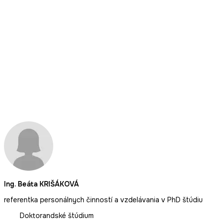
Ing. Beáta KRIŠÁKOVÁ
referentka personálnych činností a vzdelávania v PhD štúdiu
Doktorandské štúdium