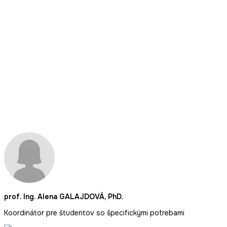
prof. Ing. Alena GALAJDOVÁ, PhD.
Koordinátor pre študentov so špecifickými potrebami