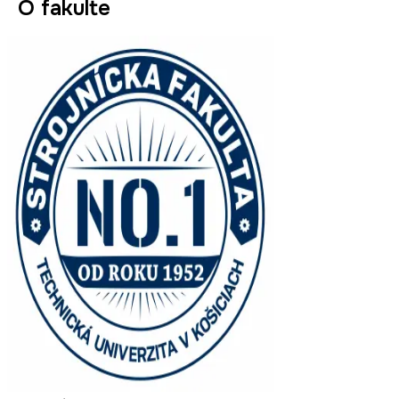
O fakulte