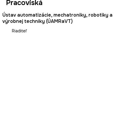
Pracoviská
Ústav automatizácie, mechatroniky, robotiky a
výrobnej techniky (ÚAMRaVT)
Riaditeľ