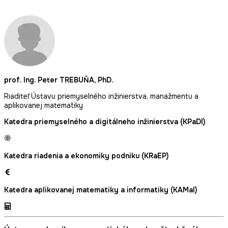
prof. Ing. Peter TREBUŇA, PhD.
Riaditeľ Ústavu priemyselného inžinierstva, manažmentu a
aplikovanej matematiky
Katedra priemyselného a digitálneho inžinierstva (KPaDI)
Katedra riadenia a ekonomiky podniku (KRaEP)
Katedra aplikovanej matematiky a informatiky (KAMaI)