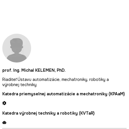
prof. Ing. Michal KELEMEN, PhD.
Riaditeľ Ústavu automatizácie, mechatroniky, robotiky a
výrobnej techniky
Katedra priemyselnej automatizácie a mechatroniky (KPAaM)
Katedra výrobnej techniky a robotiky (KVTaR)