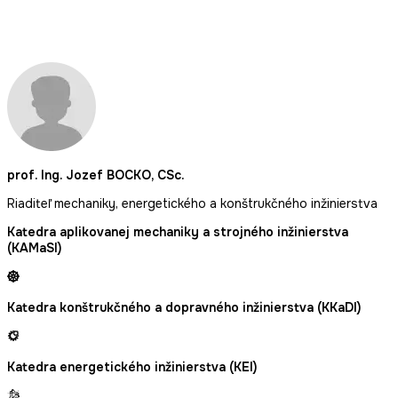
prof. Ing. Jozef BOCKO, CSc.
Riaditeľ mechaniky, energetického a konštrukčného inžinierstva
Katedra aplikovanej mechaniky a strojného inžinierstva
(KAMaSI)
Katedra konštrukčného a dopravného inžinierstva (KKaDI)
Katedra energetického inžinierstva (KEI)